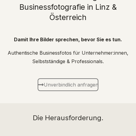
Businessfotografie in Linz &
Österreich
Damit Ihre Bilder sprechen, bevor Sie es tun.
Authentische Businessfotos für Unternehmer:innen,
Selbstständige & Professionals.
Unverbindlich anfragen
Die Herausforderung.