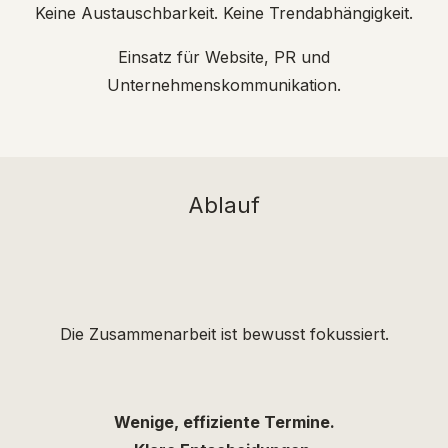
Keine Austauschbarkeit. Keine Trendabhängigkeit.
Einsatz für Website, PR und
Unternehmenskommunikation.
Ablauf
Die Zusammenarbeit ist bewusst fokussiert.
Wenige, effiziente Termine.