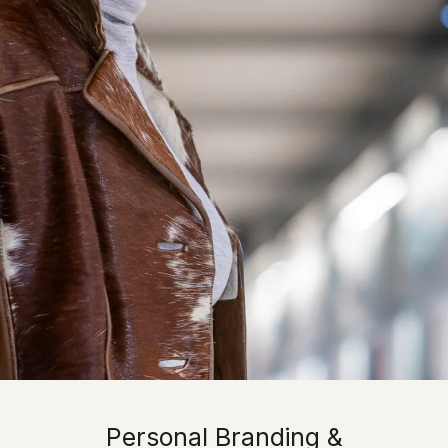
Personal Branding &