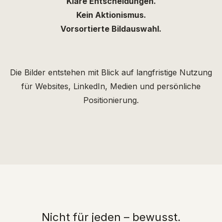
Klare Entscheidungen.
Kein Aktionismus.
Vorsortierte Bildauswahl.
Die Bilder entstehen mit Blick auf langfristige Nutzung
für
Websites, LinkedIn, Medien und persönliche
Positionierung.
Nicht für jeden – bewusst.