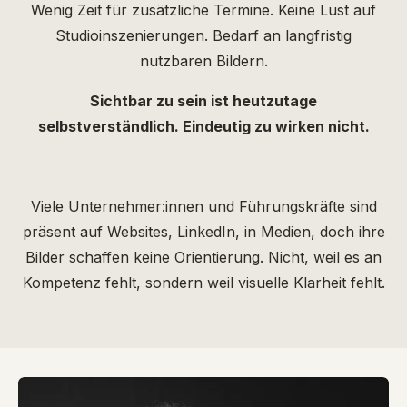
Wenig Zeit für zusätzliche Termine. Keine Lust auf
Studioinszenierungen. Bedarf an langfristig
nutzbaren Bildern.
Sichtbar zu sein ist heutzutage
selbstverständlich. Eindeutig zu wirken nicht.
Viele Unternehmer:innen und Führungskräfte sind
präsent
auf Websites, LinkedIn, in Medien, d
och ihre
Bilder schaffen keine Orientierung.
Nicht, weil es an
Kompetenz fehlt, s
ondern weil visuelle Klarheit fehlt.