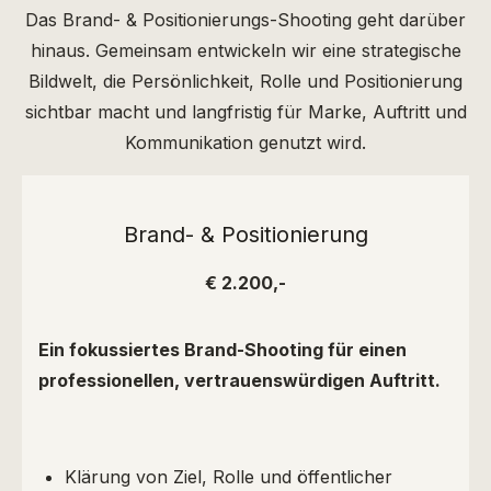
Das Brand- & Positionierungs-Shooting geht darüber
hinaus.
Gemeinsam entwickeln wir eine strategische
Bildwelt, die Persönlichkeit, Rolle und Positionierung
sichtbar macht und langfristig für Marke, Auftritt und
Kommunikation genutzt wird.
Brand- & Positionierung
€ 2.200,-
Ein fokussiertes Brand-Shooting für einen
professionellen, vertrauenswürdigen Auftritt.
Klärung von Ziel, Rolle und öffentlicher