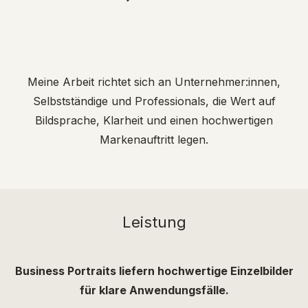
Meine Arbeit richtet sich an Unternehmer:innen,
Selbstständige
und Professionals, die Wert auf
Bildsprache, Klarheit
und einen hochwertigen
Markenauftritt legen.
Leistung
Business Portraits liefern hochwertige Einzelbilder
für klare Anwendungsfälle.