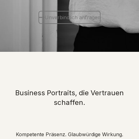
Unverbindlich anfragen
Business Portraits, die Vertrauen
schaffen.
Kompetente Präsenz. Glaubwürdige Wirkung.