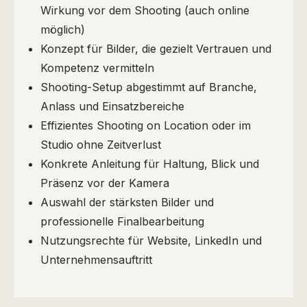
Wirkung vor dem Shooting (auch online
möglich)
Konzept für Bilder, die gezielt Vertrauen und
Kompetenz vermitteln
Shooting-Setup abgestimmt auf Branche,
Anlass und Einsatzbereiche
Effizientes Shooting on Location oder im
Studio ohne Zeitverlust
Konkrete Anleitung für Haltung, Blick und
Präsenz vor der Kamera
Auswahl der stärksten Bilder und
professionelle Finalbearbeitung
Nutzungsrechte für Website, LinkedIn und
Unternehmensauftritt