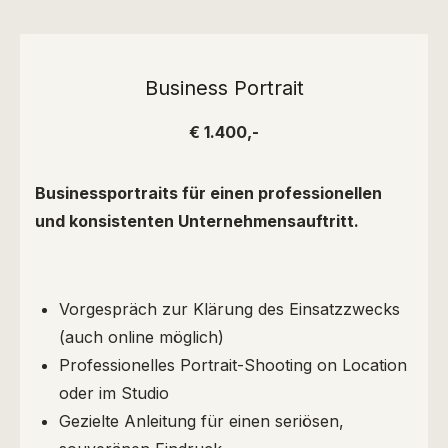
Business Portrait
€ 1.400,-
Businessportraits für einen professionellen
und konsistenten Unternehmensauftritt.
Vorgespräch zur Klärung des Einsatzzwecks
(auch online möglich)
Professionelles Portrait-Shooting on Location
oder im Studio
Gezielte Anleitung für einen seriösen,