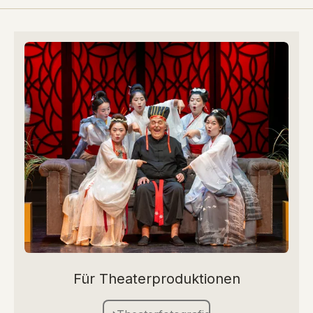
Für Theaterproduktionen