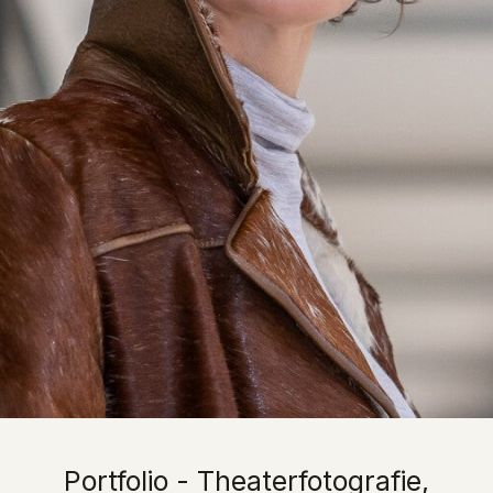
Portfolio - Theaterfotografie,