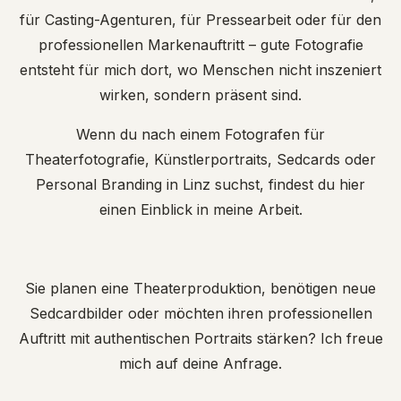
für Casting-Agenturen, für Pressearbeit oder für den
professionellen Markenauftritt – gute Fotografie
entsteht für mich dort, wo Menschen nicht inszeniert
wirken, sondern präsent sind.
Wenn du nach einem Fotografen für
Theaterfotografie, Künstlerportraits, Sedcards oder
Personal Branding in Linz suchst, findest du hier
einen Einblick in meine Arbeit.
Sie planen eine Theaterproduktion, benötigen neue
Sedcardbilder oder möchten ihren professionellen
Auftritt mit authentischen Portraits stärken? Ich freue
mich auf deine Anfrage.