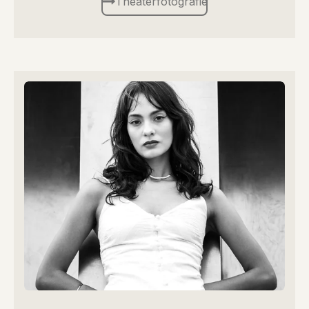
Theaterfotografie