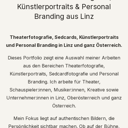
Künstlerportraits & Personal
Branding aus Linz
Theaterfotografie, Sedcards, Künstlerportraits
und Personal Branding in Linz und ganz Österreich.
Dieses Portfolio zeigt eine Auswahl meiner Arbeiten
aus den Bereichen Theaterfotografie,
Künstlerportraits, Sedcardfotografie und Personal
Branding. Ich arbeite für Theater,
Schauspieler:innen, Musiker:innen, Kreative sowie
Unternehmer:innen in Linz, Oberösterreich und ganz
Österreich.
Mein Fokus liegt auf authentischen Bildern, die
Persönlichkeit sichtbar machen. Ob auf der Bühne,