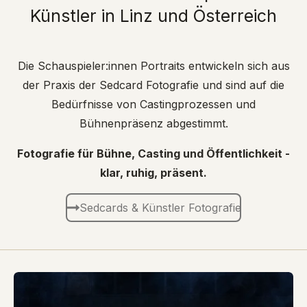
Künstler in Linz und Österreich
Die Schauspieler:innen Portraits entwickeln sich aus
der Praxis der Sedcard Fotografie und sind auf die
Bedürfnisse von Castingprozessen und
Bühnenpräsenz abgestimmt.
Fotografie für Bühne, Casting und Öffentlichkeit -
klar, ruhig, präsent.
Sedcards & Künstler Fotografie