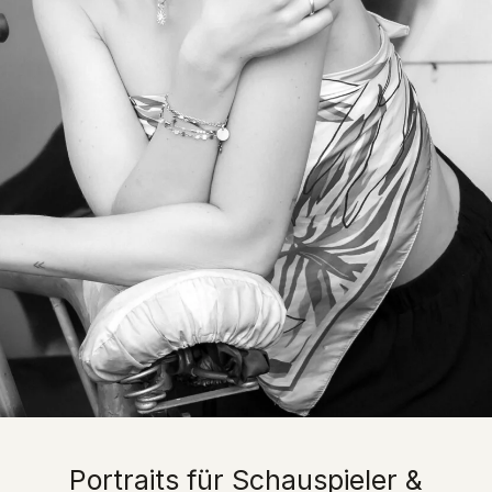
Portraits für Schauspieler &