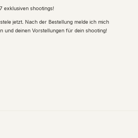
7 exklusiven shootings!
estele jetzt. Nach der Bestellung melde ich mich
n und deinen Vorstellungen für dein shooting!