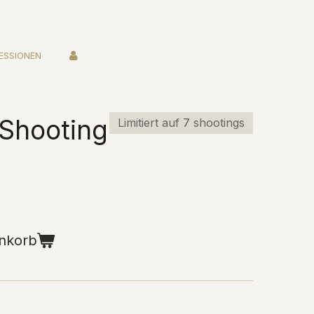
ESSIONEN
 Shooting
Limitiert auf 7 shootings
nkorb