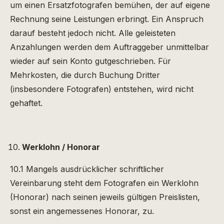
um einen Ersatzfotografen bemühen, der auf eigene
Rechnung seine Leistungen erbringt. Ein Anspruch
darauf besteht jedoch nicht. Alle geleisteten
Anzahlungen werden dem Auftraggeber unmittelbar
wieder auf sein Konto gutgeschrieben. Für
Mehrkosten, die durch Buchung Dritter
(insbesondere Fotografen) entstehen, wird nicht
gehaftet.
Werklohn / Honorar
10.1 Mangels ausdrücklicher schriftlicher
Vereinbarung steht dem Fotografen ein Werklohn
(Honorar) nach seinen jeweils gültigen Preislisten,
sonst ein angemessenes Honorar, zu.