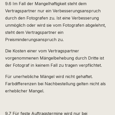
9.6 Im Fall der Mangelhaftigkeit steht dem
Vertragspartner nur ein Verbesserungsanspruch
durch den Fotografen zu. Ist eine Verbesserung
unmöglich oder wird sie vom Fotografen abgelehnt,
steht dem Vertragspartner ein
Preisminderungsanspruch zu.
Die Kosten einer vom Vertragspartner
vorgenommenen Mängelbehebung durch Dritte ist
der Fotograf in keinem Fall zu tragen verpflichtet.
Für unerhebliche Mängel wird nicht gehaftet.
Farbdifferenzen bei Nachbestellung gelten nicht als
erheblicher Mangel.
9.7 Für feste Auftragstermine wird nur bei