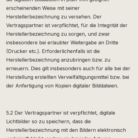
erscheinenden Weise mit seiner
Herstellerbezeichnung zu versehen. Der
Vertragspartner ist verpflichtet, für die Integrität der
Herstellerbezeichnung zu sorgen, und zwar
insbesondere bei erlaubter Weitergabe an Dritte
(Drucker etc.). Erforderlichenfalls ist die
Herstellerbezeichnung anzubringen bzw. zu
erneuern. Dies gilt insbesonders auch für alle bei der
Herstellung erstellten Vervielfältigungsmittel bzw. bei
der Anfertigung von Kopien digitaler Bilddateien.
5.2 Der Vertragspartner ist verpflichtet, digitale
Lichtbilder so zu speichern, dass die
Herstellerbezeichnung mit den Bildern elektronisch