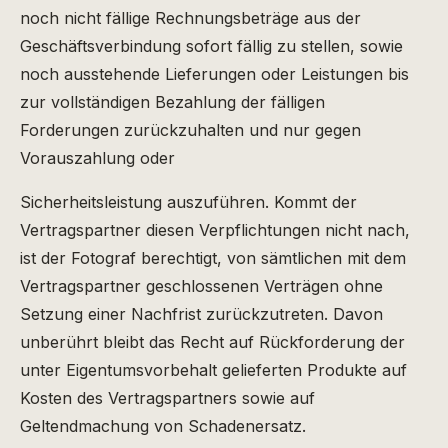
noch nicht fällige Rechnungsbeträge aus der
Geschäftsverbindung sofort fällig zu stellen, sowie
noch ausstehende Lieferungen oder Leistungen bis
zur vollständigen Bezahlung der fälligen
Forderungen zurückzuhalten und nur gegen
Vorauszahlung oder
Sicherheitsleistung auszuführen. Kommt der
Vertragspartner diesen Verpflichtungen nicht nach,
ist der Fotograf berechtigt, von sämtlichen mit dem
Vertragspartner geschlossenen Verträgen ohne
Setzung einer Nachfrist zurückzutreten. Davon
unberührt bleibt das Recht auf Rückforderung der
unter Eigentumsvorbehalt gelieferten Produkte auf
Kosten des Vertragspartners sowie auf
Geltendmachung von Schadenersatz.