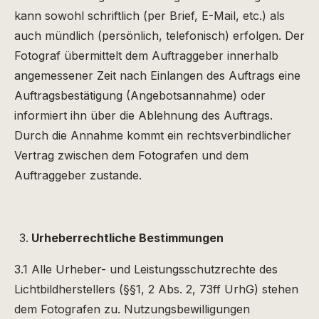
kann sowohl schriftlich (per Brief, E-Mail, etc.) als
auch mündlich (persönlich, telefonisch) erfolgen. Der
Fotograf übermittelt dem Auftraggeber innerhalb
angemessener Zeit nach Einlangen des Auftrags eine
Auftragsbestätigung (Angebotsannahme) oder
informiert ihn über die Ablehnung des Auftrags.
Durch die Annahme kommt ein rechtsverbindlicher
Vertrag zwischen dem Fotografen und dem
Auftraggeber zustande.
Urheberrechtliche Bestimmungen
3.1 Alle Urheber- und Leistungsschutzrechte des
Lichtbildherstellers (§§1, 2 Abs. 2, 73ff UrhG) stehen
dem Fotografen zu. Nutzungsbewilligungen