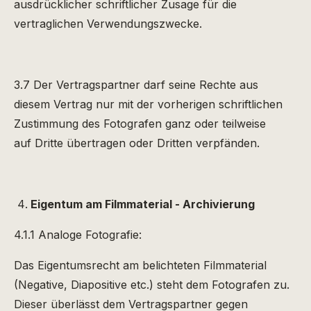
ausdrücklicher schriftlicher Zusage für die
vertraglichen Verwendungszwecke.
3.7 Der Vertragspartner darf seine Rechte aus
diesem Vertrag nur mit der vorherigen schriftlichen
Zustimmung des Fotografen ganz oder teilweise
auf Dritte übertragen oder Dritten verpfänden.
Eigentum am Filmmaterial - Archivierung
4.1.1 Analoge Fotografie:
Das Eigentumsrecht am belichteten Filmmaterial
(Negative, Diapositive etc.) steht dem Fotografen zu.
Dieser überlässt dem Vertragspartner gegen