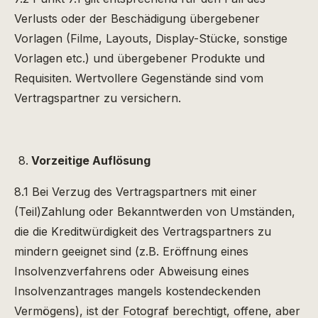
Verlusts oder der Beschädigung übergebener
Vorlagen (Filme, Layouts, Display-Stücke, sonstige
Vorlagen etc.) und übergebener Produkte und
Requisiten. Wertvollere Gegenstände sind vom
Vertragspartner zu versichern.
Vorzeitige Auflösung
8.1 Bei Verzug des Vertragspartners mit einer
(Teil)Zahlung oder Bekanntwerden von Umständen,
die die Kreditwürdigkeit des Vertragspartners zu
mindern geeignet sind (z.B. Eröffnung eines
Insolvenzverfahrens oder Abweisung eines
Insolvenzantrages mangels kostendeckenden
Vermögens), ist der Fotograf berechtigt, offene, aber