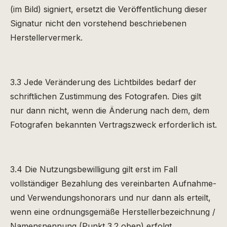
(im Bild) signiert, ersetzt die Veröffentlichung dieser
Signatur nicht den vorstehend beschriebenen
Herstellervermerk.
3.3 Jede Veränderung des Lichtbildes bedarf der
schriftlichen Zustimmung des Fotografen. Dies gilt
nur dann nicht, wenn die Änderung nach dem, dem
Fotografen bekannten Vertragszweck erforderlich ist.
3.4 Die Nutzungsbewilligung gilt erst im Fall
vollständiger Bezahlung des vereinbarten Aufnahme-
und Verwendungshonorars und nur dann als erteilt,
wenn eine ordnungsgemäße Herstellerbezeichnung /
Namensnennung (Punkt 3.2 oben) erfolgt.