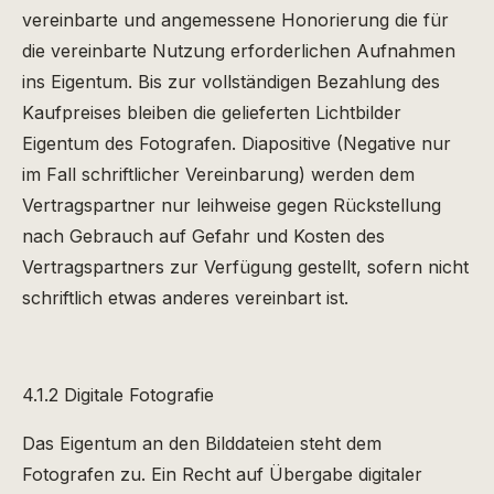
vereinbarte und angemessene Honorierung die für
die vereinbarte Nutzung erforderlichen Aufnahmen
ins Eigentum. Bis zur vollständigen Bezahlung des
Kaufpreises bleiben die gelieferten Lichtbilder
Eigentum des Fotografen. Diapositive (Negative nur
im Fall schriftlicher Vereinbarung) werden dem
Vertragspartner nur leihweise gegen Rückstellung
nach Gebrauch auf Gefahr und Kosten des
Vertragspartners zur Verfügung gestellt, sofern nicht
schriftlich etwas anderes vereinbart ist.
4.1.2 Digitale Fotografie
Das Eigentum an den Bilddateien steht dem
Fotografen zu. Ein Recht auf Übergabe digitaler