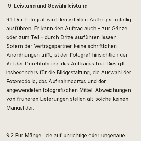
Leistung und Gewährleistung
9.1 Der Fotograf wird den erteilten Auftrag sorgfältig
ausführen. Er kann den Auftrag auch – zur Gänze
oder zum Teil – durch Dritte ausführen lassen.
Sofern der Vertragspartner keine schriftlichen
Anordnungen trifft, ist der Fotograf hinsichtlich der
Art der Durchführung des Auftrages frei. Dies gilt
insbesonders für die Bildgestaltung, die Auswahl der
Fotomodelle, des Aufnahmeortes und der
angewendeten fotografischen Mittel. Abweichungen
von früheren Lieferungen stellen als solche keinen
Mangel dar.
9.2 Für Mängel, die auf unrichtige oder ungenaue