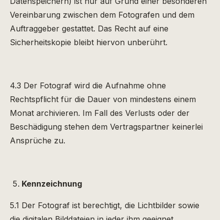
Datenspeichern) ist nur auf Grund einer besonderen
Vereinbarung zwischen dem Fotografen und dem
Auftraggeber gestattet. Das Recht auf eine
Sicherheitskopie bleibt hiervon unberührt.
4.3 Der Fotograf wird die Aufnahme ohne
Rechtspflicht für die Dauer von mindestens einem
Monat archivieren. Im Fall des Verlusts oder der
Beschädigung stehen dem Vertragspartner keinerlei
Ansprüche zu.
Kennzeichnung
5.1 Der Fotograf ist berechtigt, die Lichtbilder sowie
die digitalen Bilddateien in jeder ihm geeignet