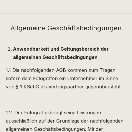
Allgemeine Geschäftsbedingungen
Anwendbarkeit und Geltungsbereich der
allgemeinen Geschäftsbedingungen
1.1 Die nachfolgenden AGB kommen zum Tragen
sofern dem Fotografen ein Unternehmer im Sinne
von § 1 KSchG als Vertragspartner gegenübersteht.
1.2. Der Fotograf erbringt seine Leistungen
ausschließlich auf der Grundlage der nachfolgenden
allgemeinen Geschäftsbedingungen. Mit der