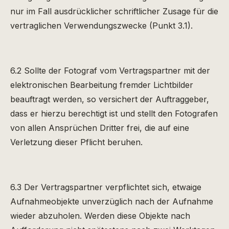
nur im Fall ausdrücklicher schriftlicher Zusage für die
vertraglichen Verwendungszwecke (Punkt 3.1).
6.2 Sollte der Fotograf vom Vertragspartner mit der
elektronischen Bearbeitung fremder Lichtbilder
beauftragt werden, so versichert der Auftraggeber,
dass er hierzu berechtigt ist und stellt den Fotografen
von allen Ansprüchen Dritter frei, die auf eine
Verletzung dieser Pflicht beruhen.
6.3 Der Vertragspartner verpflichtet sich, etwaige
Aufnahmeobjekte unverzüglich nach der Aufnahme
wieder abzuholen. Werden diese Objekte nach