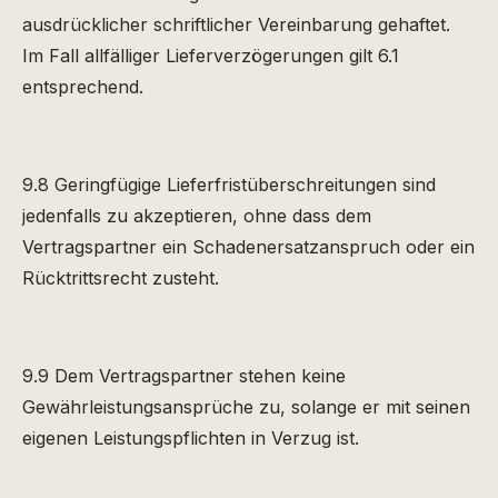
ausdrücklicher schriftlicher Vereinbarung gehaftet.
Im Fall allfälliger Lieferverzögerungen gilt 6.1
entsprechend.
9.8 Geringfügige Lieferfristüberschreitungen sind
jedenfalls zu akzeptieren, ohne dass dem
Vertragspartner ein Schadenersatzanspruch oder ein
Rücktrittsrecht zusteht.
9.9 Dem Vertragspartner stehen keine
Gewährleistungsansprüche zu, solange er mit seinen
eigenen Leistungspflichten in Verzug ist.