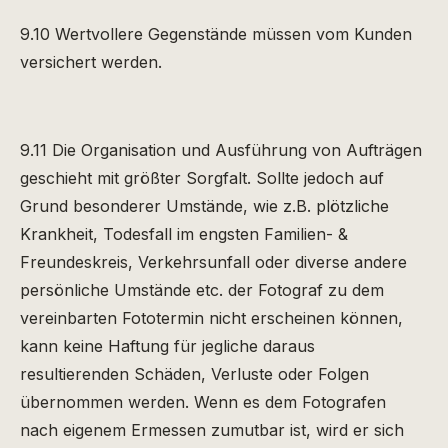
9.10 Wertvollere Gegenstände müssen vom Kunden
versichert werden.
9.11 Die Organisation und Ausführung von Aufträgen
geschieht mit größter Sorgfalt. Sollte jedoch auf
Grund besonderer Umstände, wie z.B. plötzliche
Krankheit, Todesfall im engsten Familien- &
Freundeskreis, Verkehrsunfall oder diverse andere
persönliche Umstände etc. der Fotograf zu dem
vereinbarten Fototermin nicht erscheinen können,
kann keine Haftung für jegliche daraus
resultierenden Schäden, Verluste oder Folgen
übernommen werden. Wenn es dem Fotografen
nach eigenem Ermessen zumutbar ist, wird er sich