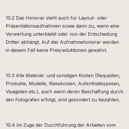
10.2 Das Honorar steht auch für Layout- oder
Präsentationsaufnahmen sowie dann zu, wenn eine
Verwertung unterbleibt oder von der Entscheidung
Dritter abhängt. Auf das Aufnahmehonorar werden
in diesem Fall keine Preisreduktionen gewährt.
10.3 Alle Material- und sonstigen Kosten (Requisiten,
Produkte, Modelle, Reisekosten, Aufenthaltsspesen,
Visagisten etc.), auch wenn deren Beschaffung durch
den Fotografen erfolgt, sind gesondert zu bezahlen.
10.4 Im Zuge der Durchführung der Arbeiten vom