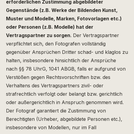
erforderlichen Zustimmung abgebildeter
Gegenstände (z.B. Werke der Bildenden Kunst,
Muster und Modelle, Marken, Fotovorlagen etc.)
oder Personen (z.B. Modelle) hat der
Vertragspartner zu sorgen
. Der Vertragspartner
verpflichtet sich, den Fotografen vollständig
gegenüber Ansprüchen Dritter schad- und klaglos zu
halten, insbesondere hinsichtlich der Ansprüche
nach §§ 78 UhrG, 1041 ABGB, falls er aufgrund von
Verstößen gegen Rechtsvorschriften bzw. des
Verhaltens des Vertragspartners zivil- oder
strafrechtlich verfolgt oder belangt bzw. gerichtlich
oder außergerichtlich in Anspruch genommen wird.
Der Fotograf garantiert die Zustimmung von
Berechtigten (Urheber, abgebildete Personen etc.),
insbesondere von Modellen, nur im Fall