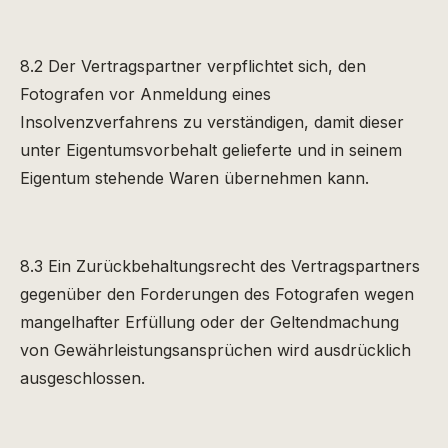
8.2 Der Vertragspartner verpflichtet sich, den
Fotografen vor Anmeldung eines
Insolvenzverfahrens zu verständigen, damit dieser
unter Eigentumsvorbehalt gelieferte und in seinem
Eigentum stehende Waren übernehmen kann.
8.3 Ein Zurückbehaltungsrecht des Vertragspartners
gegenüber den Forderungen des Fotografen wegen
mangelhafter Erfüllung oder der Geltendmachung
von Gewährleistungsansprüchen wird ausdrücklich
ausgeschlossen.