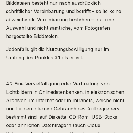
Bilddateien besteht nur nach ausdrücklich
schriftlicher Vereinbarung und betrifft – sollte keine
abweichende Vereinbarung bestehen – nur eine
Auswahl und nicht sämtliche, vom Fotografen
hergestellte Bilddateien.
Jedenfalls gilt die Nutzungsbewilligung nur im
Umfang des Punktes 3.1 als erteilt.
4.2 Eine Vervielfältigung oder Verbreitung von
Lichtbildern in Onlinedatenbanken, in elektronischen
Archiven, im Internet oder in Intranets, welche nicht
nur für den internen Gebrauch des Auftraggebers
bestimmt sind, auf Diskette, CD-Rom, USB-Sticks
oder ähnlichen Datenträgern (auch Cloud