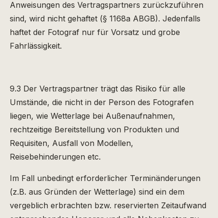
Anweisungen des Vertragspartners zurückzuführen
sind, wird nicht gehaftet (§ 1168a ABGB). Jedenfalls
haftet der Fotograf nur für Vorsatz und grobe
Fahrlässigkeit.
9.3 Der Vertragspartner trägt das Risiko für alle
Umstände, die nicht in der Person des Fotografen
liegen, wie Wetterlage bei Außenaufnahmen,
rechtzeitige Bereitstellung von Produkten und
Requisiten, Ausfall von Modellen,
Reisebehinderungen etc.
Im Fall unbedingt erforderlicher Terminänderungen
(z.B. aus Gründen der Wetterlage) sind ein dem
vergeblich erbrachten bzw. reservierten Zeitaufwand