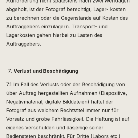
Aufforderung nicht spätestens nach zwei Werktagen
abgeholt, ist der Fotograf berechtigt, Lager- kosten
zu berechnen oder die Gegenstände auf Kosten des
Auftraggebers einzulagern. Transport- und
Lagerkosten gehen hierbei zu Lasten des
Auftraggebers.
Verlust und Beschädigung
7.1 Im Fall des Verlusts oder der Beschädigung von
über Auftrag hergestellten Aufnahmen (Diapositive,
Negativmaterial, digitale Bilddateien) haftet der
Fotograf aus welchem Rechtstitel immer nur für
Vorsatz und grobe Fahrlässigkeit. Die Haftung ist auf
eigenes Verschulden und dasjenige seiner
Bediensteten beschränkt. Für Dritte (Labors etc.)