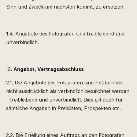
Sinn und Zweck am nächsten kommt, zu ersetzen.
1.4. Angebote des Fotografen sind freibleibend und
unverbindlich.
Angebot, Vertragsabschluss
2.1. Die Angebote des Fotografen sind – sofern sie
nicht ausdrücklich als verbindlich bezeichnet werden
– freibleibend und unverbindlich. Dies gilt auch für
sämtliche Angaben in Preislisten, Prospekten etc.
2.2. Die Erteilung eines Auftrags an den Fotografen