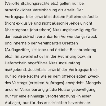
(Veröffentlichungsrechte etc.) gelten nur bei
ausdrücklicher Vereinbarung als erteilt. Der
Vertragspartner erwirbt in diesem Fall eine einfache
(nicht exklusive und nicht ausschließende), nicht
übertragbare (abtretbare) Nutzungsbewilligung für
den ausdrücklich vereinbarten Verwendungszweck
und innerhalb der vereinbarten Grenzen
(Auflageziffer, zeitliche und örtliche Beschränkung
etc.). Im Zweifel ist der in der Rechnung bzw. im
Lieferschein angeführte Nutzungsumfang
maßgebend. Jedenfalls erwirbt der Vertragspartner
nur so viele Rechte wie es dem offengelegten Zweck
des Vertrags (erteilten Auftrages) entspricht. Mangels
anderer Vereinbarung gilt die Nutzungsbewilligung
nur für eine einmalige Veröffentlichung (in einer
Auflage), nur für das ausdrücklich bezeichnete