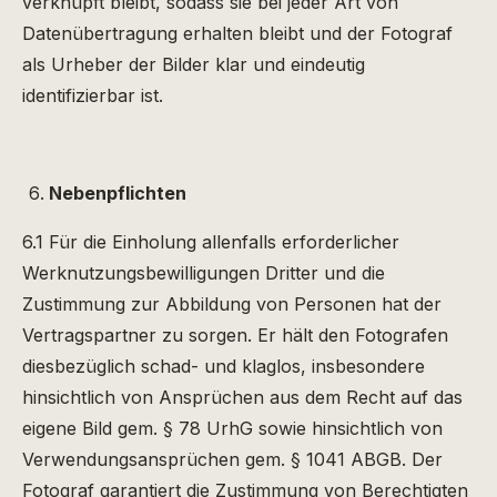
verknüpft bleibt, sodass sie bei jeder Art von
Datenübertragung erhalten bleibt und der Fotograf
als Urheber der Bilder klar und eindeutig
identifizierbar ist.
Nebenpflichten
6.1 Für die Einholung allenfalls erforderlicher
Werknutzungsbewilligungen Dritter und die
Zustimmung zur Abbildung von Personen hat der
Vertragspartner zu sorgen. Er hält den Fotografen
diesbezüglich schad- und klaglos, insbesondere
hinsichtlich von Ansprüchen aus dem Recht auf das
eigene Bild gem. § 78 UrhG sowie hinsichtlich von
Verwendungsansprüchen gem. § 1041 ABGB. Der
Fotograf garantiert die Zustimmung von Berechtigten