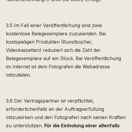
3.5 Im Fall einer Veröffentlichung sind zwei
kostenlose Belegexemplare zuzusenden. Bei
kostspieligen Produkten (Kunstbücher,
Videokassetten) reduziert sich die Zahl der
Belegexemplare auf ein Stück. Bei Veröffentlichung
im Internet ist dem Fotografen die Webadresse
mitzuteilen.
3.6 Der Vertragspartner ist verpflichtet,
erforderlichenfalls an der Auftragserfüllung
mitzuwirken und den Fotografen nach seinen Kräften
zu unterstützen.
Für die Einholung einer allenfalls