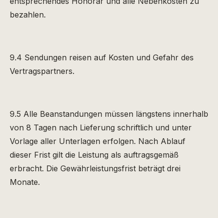
entsprechendes Honorar und alle Nebenkosten zu
bezahlen.
9.4 Sendungen reisen auf Kosten und Gefahr des
Vertragspartners.
9.5 Alle Beanstandungen müssen längstens innerhalb
von 8 Tagen nach Lieferung schriftlich und unter
Vorlage aller Unterlagen erfolgen. Nach Ablauf
dieser Frist gilt die Leistung als auftragsgemäß
erbracht. Die Gewährleistungsfrist beträgt drei
Monate.