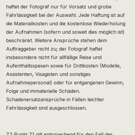
haftet der Fotograf nur für Vorsatz und grobe
Fahrlässigkeit bei der Auswahl. Jede Haftung ist auf
die Materialkosten und die kostenlose Wiederholung
der Aufnahmen (sofern und soweit dies möglich ist)
beschränkt. Weitere Ansprüche stehen dem
Auftraggeber nicht zu; der Fotograf haftet
insbesondere nicht für allfällige Reise und
Aufenthaltsspesen sowie für Drittkosten (Modelle,
Assistenten, Visagisten und sonstiges
Aufnahmepersonal) oder für entgangenen Gewinn,
Folge und immaterielle Schäden.
Schadenersatzansprüche in Fällen leichter
Fahrlässigkeit sind ausgeschlossen.
7.2 Punkt 7.1 gilt entsprechend für den Fall des