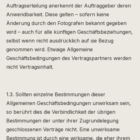
Auftragserteilung anerkennt der Auftraggeber deren
Anwendbarkeit. Diese gelten – sofern keine
Änderung durch den Fotografen bekannt gegeben
wird – auch für alle künftigen Geschäftsbeziehungen,
selbst wenn nicht ausdrücklich auf sie Bezug
genommen wird. Etwaige Allgemeine
Geschäftsbedingungen des Vertragspartners werden
nicht Vertragsinhalt.
1.3. Sollten einzelne Bestimmungen dieser
Allgemeinen Geschäftsbedingungen unwirksam sein,
so berührt dies die Verbindlichkeit der übrigen
Bestimmungen der unter ihrer Zugrundelegung
geschlossenen Verträge nicht. Eine unwirksame
Bestimmung ist durch eine wirksame, die eher ihrem